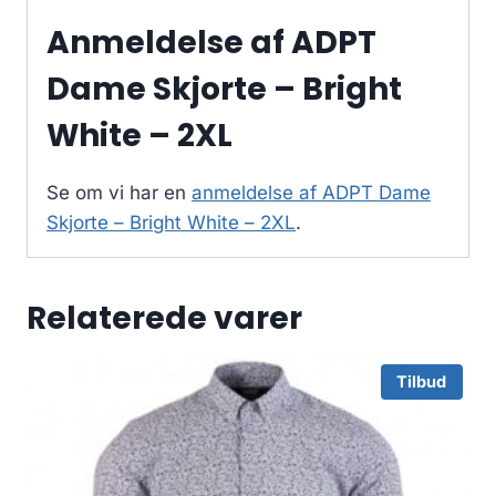
Anmeldelse af ADPT
Dame Skjorte – Bright
White – 2XL
Se om vi har en
anmeldelse af ADPT Dame
Skjorte – Bright White – 2XL
.
Relaterede varer
Tilbud