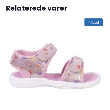
Relaterede varer
Tilbud