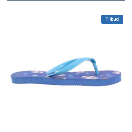
Tilbud