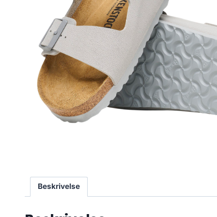
Beskrivelse