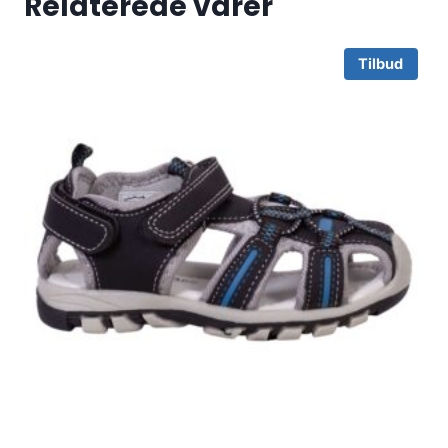
Relaterede varer
Tilbud