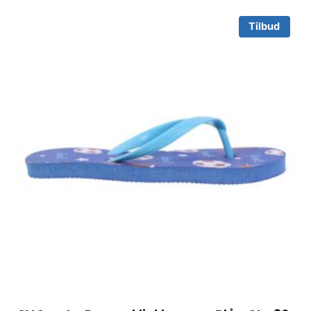
Tilbud