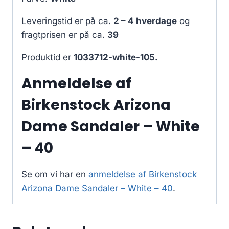
Leveringstid er på ca.
2 – 4 hverdage
og
fragtprisen er på ca.
39
Produktid er
1033712-white-105.
Anmeldelse af
Birkenstock Arizona
Dame Sandaler – White
– 40
Se om vi har en
anmeldelse af Birkenstock
Arizona Dame Sandaler – White – 40
.