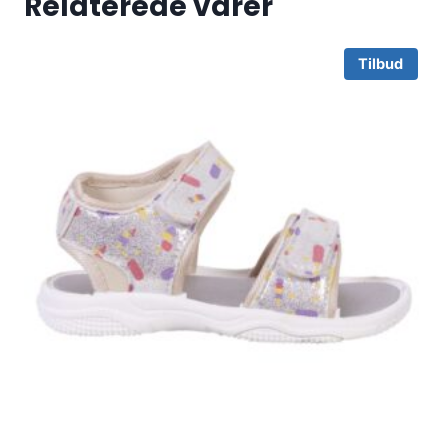
Relaterede varer
Tilbud