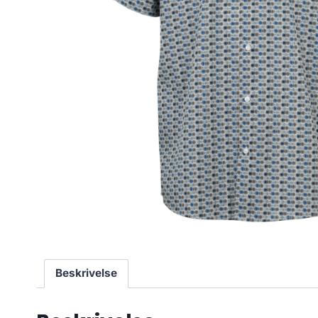
Beskrivelse