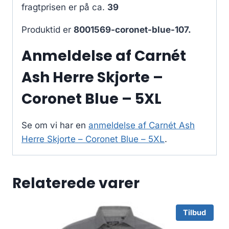
fragtprisen er på ca.
39
Produktid er
8001569-coronet-blue-107.
Anmeldelse af Carnét
Ash Herre Skjorte –
Coronet Blue – 5XL
Se om vi har en
anmeldelse af Carnét Ash
Herre Skjorte – Coronet Blue – 5XL
.
Relaterede varer
Tilbud