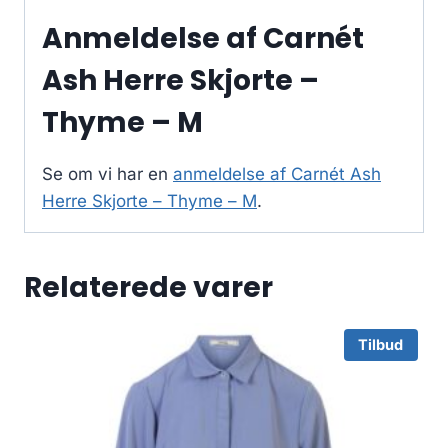
Anmeldelse af Carnét
Ash Herre Skjorte –
Thyme – M
Se om vi har en
anmeldelse af Carnét Ash
Herre Skjorte – Thyme – M
.
Relaterede varer
Tilbud