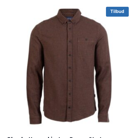
Tilbud