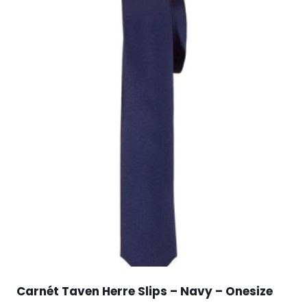
Carnét Taven Herre Slips – Navy – Onesize