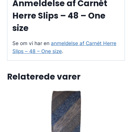
Anmeldelse af Carnét
Herre Slips – 48 – One
size
Se om vi har en
anmeldelse af Carnét Herre
Slips – 48 – One size
.
Relaterede varer