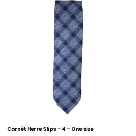
Carnét Herre Slips – 4 – One size