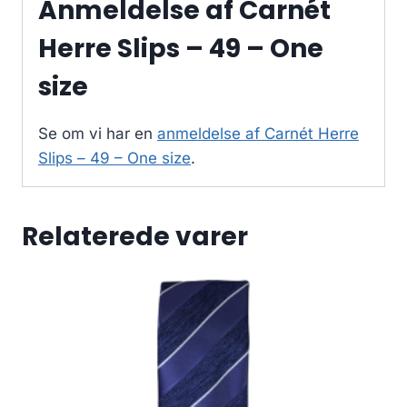
Anmeldelse af Carnét
Herre Slips – 49 – One
size
Se om vi har en
anmeldelse af Carnét Herre
Slips – 49 – One size
.
Relaterede varer