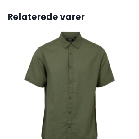
Relaterede varer