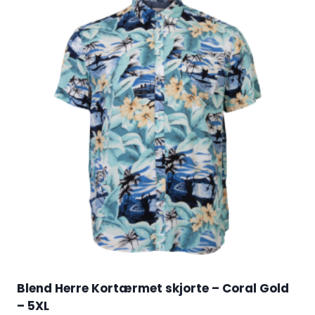
Blend Herre Kortærmet skjorte – Coral Gold
– 5XL