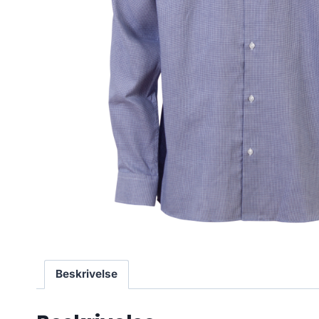
Beskrivelse