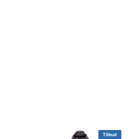
Tilbud