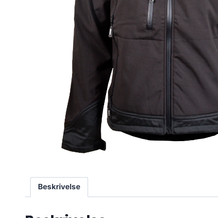
Beskrivelse