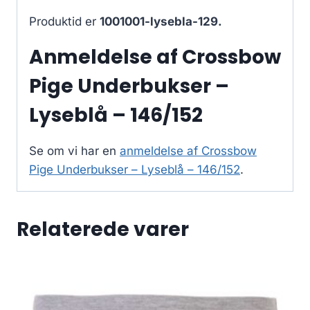
Produktid er
1001001-lysebla-129.
Anmeldelse af Crossbow
Pige Underbukser –
Lyseblå – 146/152
Se om vi har en
anmeldelse af Crossbow
Pige Underbukser – Lyseblå – 146/152
.
Relaterede varer