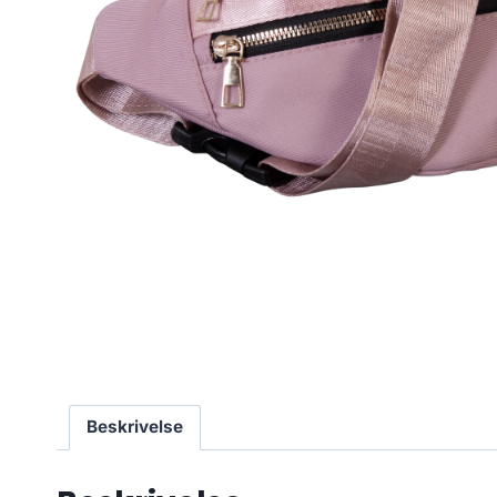
Beskrivelse