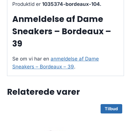
Produktid er
1035374-bordeaux-104.
Anmeldelse af Dame
Sneakers – Bordeaux –
39
Se om vi har en
anmeldelse af Dame
Sneakers – Bordeaux – 39
.
Relaterede varer
Tilbud