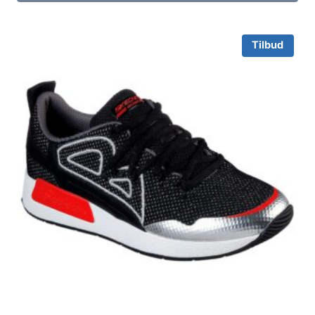
Tilbud