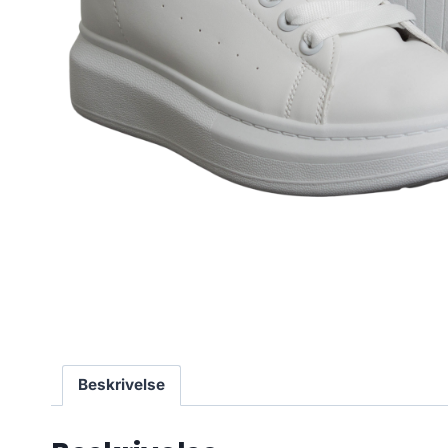
Beskrivelse