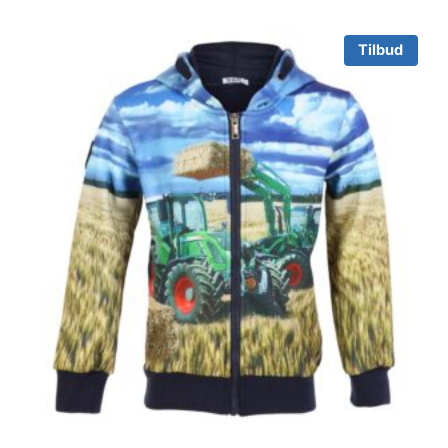
Tilbud