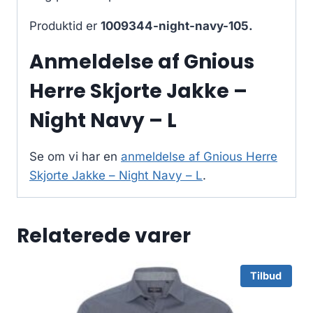
Produktid er
1009344-night-navy-105.
Anmeldelse af Gnious
Herre Skjorte Jakke –
Night Navy – L
Se om vi har en
anmeldelse af Gnious Herre
Skjorte Jakke – Night Navy – L
.
Relaterede varer
Tilbud