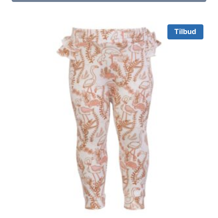
Tilbud