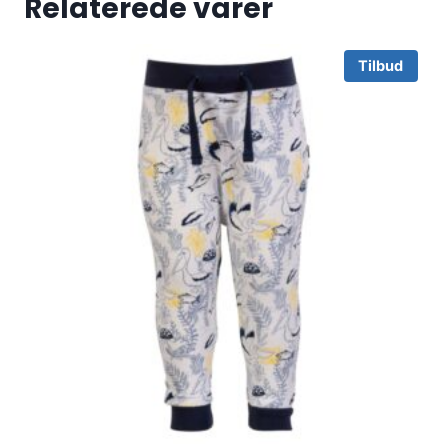
Relaterede varer
Tilbud