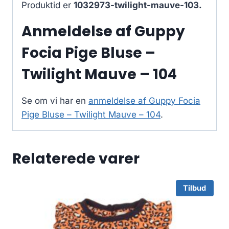
Produktid er
1032973-twilight-mauve-103.
Anmeldelse af Guppy
Focia Pige Bluse –
Twilight Mauve – 104
Se om vi har en
anmeldelse af Guppy Focia
Pige Bluse – Twilight Mauve – 104
.
Relaterede varer
Tilbud