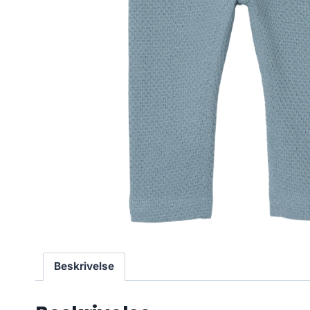
Beskrivelse