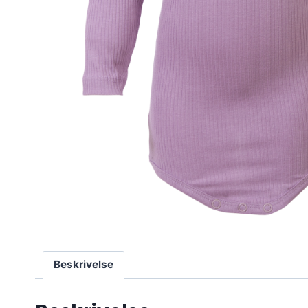
Beskrivelse