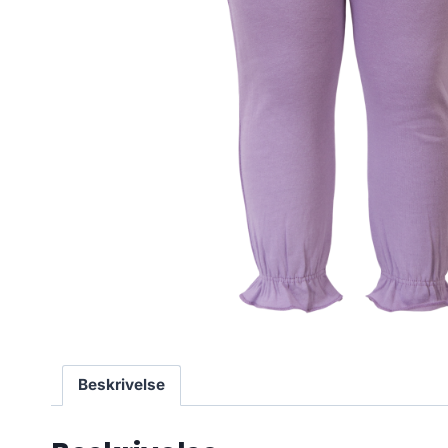
Beskrivelse