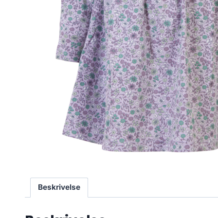
Beskrivelse