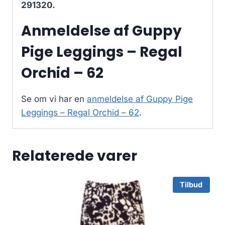
291320.
Anmeldelse af Guppy
Pige Leggings – Regal
Orchid – 62
Se om vi har en
anmeldelse af Guppy Pige
Leggings – Regal Orchid – 62
.
Relaterede varer
Tilbud