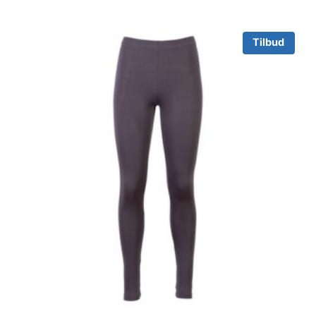
Tilbud