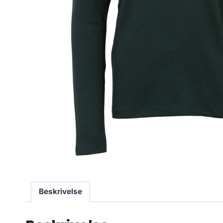
Beskrivelse