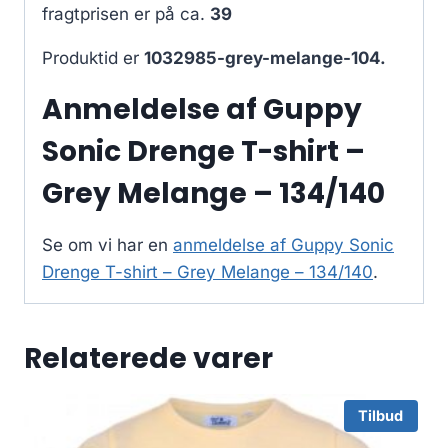
fragtprisen er på ca.
39
Produktid er
1032985-grey-melange-104.
Anmeldelse af Guppy
Sonic Drenge T-shirt –
Grey Melange – 134/140
Se om vi har en
anmeldelse af Guppy Sonic
Drenge T-shirt – Grey Melange – 134/140
.
Relaterede varer
Tilbud