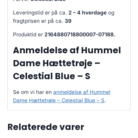
Leveringstid er på ca.
2 – 4 hverdage
og
fragtprisen er på ca.
39
Produktid er
2164880718800007-07188.
Anmeldelse af Hummel
Dame Hættetrøje –
Celestial Blue – S
Se om vi har en
anmeldelse af Hummel
Dame Hættetrøje – Celestial Blue – S
.
Relaterede varer