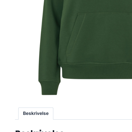
Beskrivelse