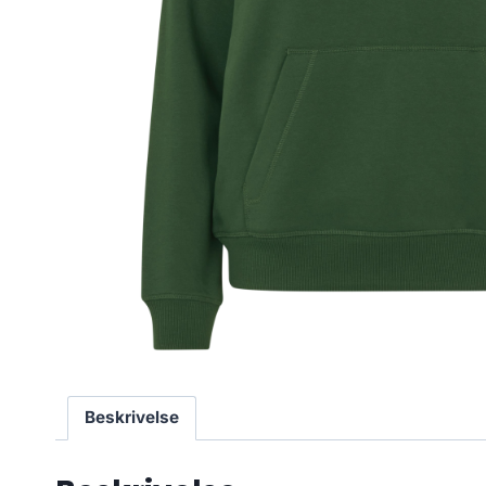
Beskrivelse