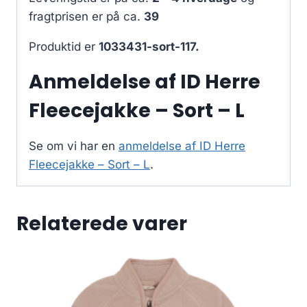
fragtprisen er på ca.
39
Produktid er
1033431-sort-117.
Anmeldelse af ID Herre
Fleecejakke – Sort – L
Se om vi har en
anmeldelse af ID Herre
Fleecejakke – Sort – L
.
Relaterede varer