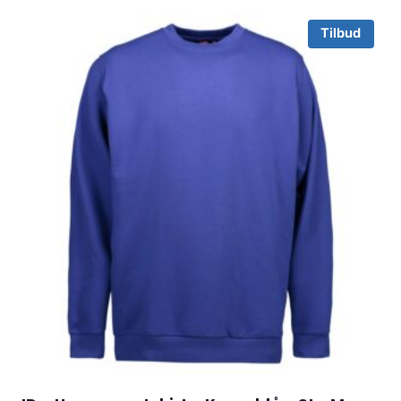
Tilbud