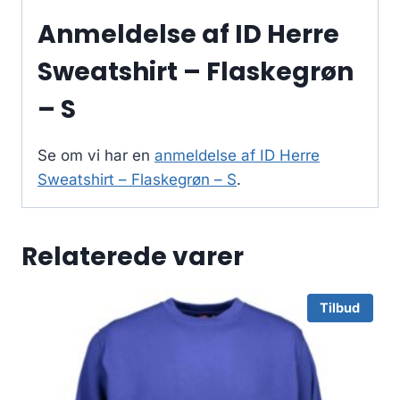
Anmeldelse af ID Herre
Sweatshirt – Flaskegrøn
– S
Se om vi har en
anmeldelse af ID Herre
Sweatshirt – Flaskegrøn – S
.
Relaterede varer
Tilbud