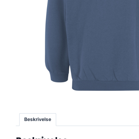
Beskrivelse