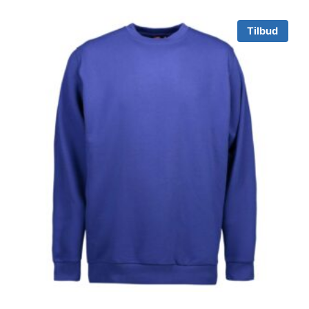
Tilbud