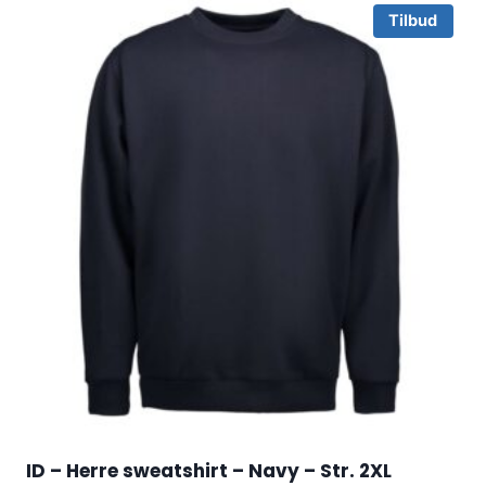
Tilbud
ID – Herre sweatshirt – Navy – Str. 2XL