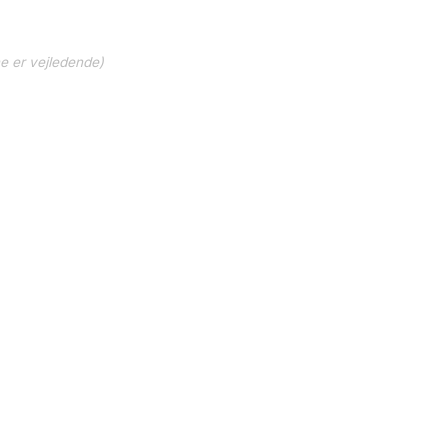
ne er vejledende)