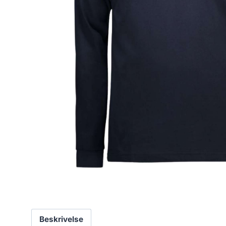
Beskrivelse