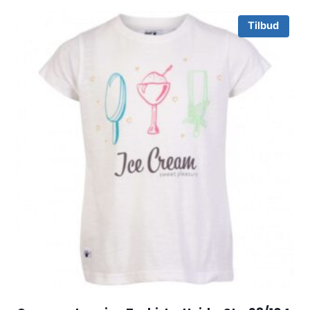
Tilbud