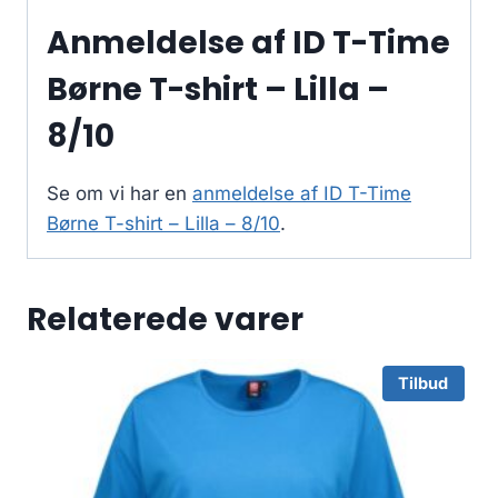
Anmeldelse af ID T-Time
Børne T-shirt – Lilla –
8/10
Se om vi har en
anmeldelse af ID T-Time
Børne T-shirt – Lilla – 8/10
.
Relaterede varer
Tilbud