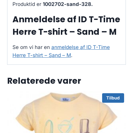
Produktid er
1002702-sand-328.
Anmeldelse af ID T-Time
Herre T-shirt – Sand – M
Se om vi har en
anmeldelse af ID T-Time
Herre T-shirt – Sand – M
.
Relaterede varer
Tilbud