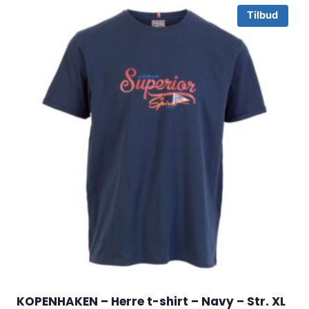
Tilbud
KOPENHAKEN – Herre t-shirt – Navy – Str. XL