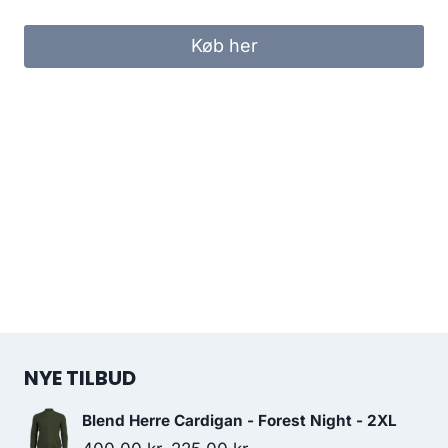
Køb her
NYE TILBUD
Blend Herre Cardigan - Forest Night - 2XL