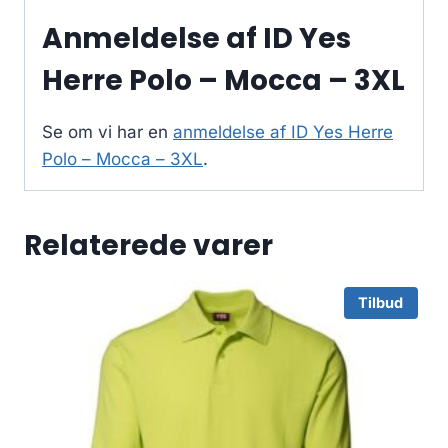
Anmeldelse af ID Yes
Herre Polo – Mocca – 3XL
Se om vi har en
anmeldelse af ID Yes Herre
Polo – Mocca – 3XL
.
Relaterede varer
Tilbud