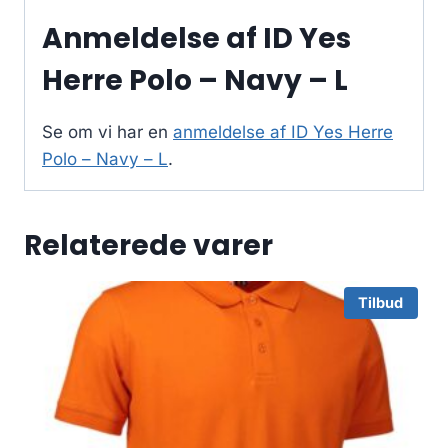
Anmeldelse af ID Yes
Herre Polo – Navy – L
Se om vi har en
anmeldelse af ID Yes Herre
Polo – Navy – L
.
Relaterede varer
Tilbud