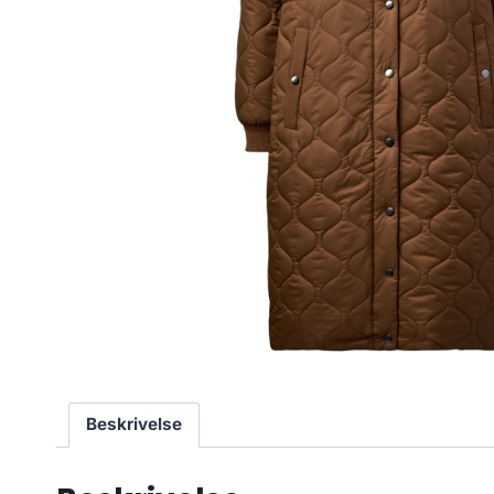
Beskrivelse