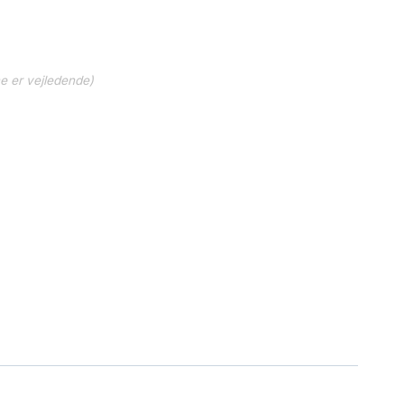
ne er vejledende)