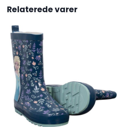
Relaterede varer