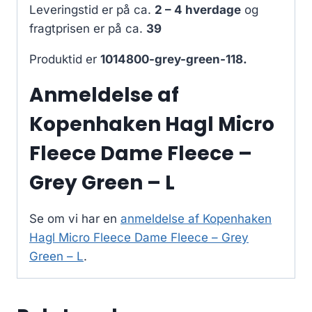
Leveringstid er på ca.
2 – 4 hverdage
og
fragtprisen er på ca.
39
Produktid er
1014800-grey-green-118.
Anmeldelse af
Kopenhaken Hagl Micro
Fleece Dame Fleece –
Grey Green – L
Se om vi har en
anmeldelse af Kopenhaken
Hagl Micro Fleece Dame Fleece – Grey
Green – L
.