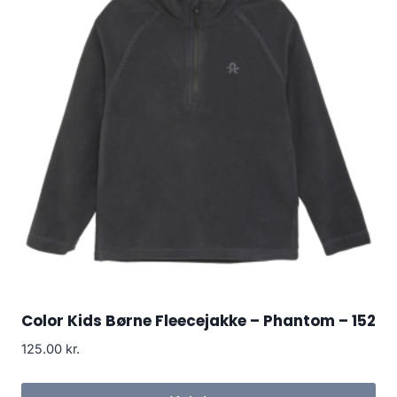
Color Kids Børne Fleecejakke – Phantom – 152
125.00
kr.