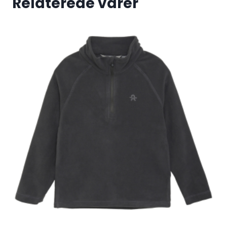
Relaterede varer