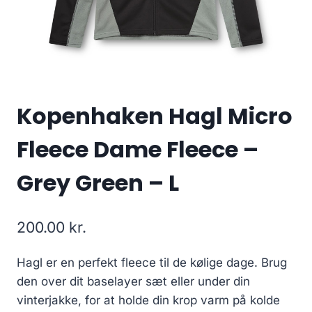
Kopenhaken Hagl Micro
Fleece Dame Fleece –
Grey Green – L
200.00
kr.
Hagl er en perfekt fleece til de kølige dage. Brug
den over dit baselayer sæt eller under din
vinterjakke, for at holde din krop varm på kolde