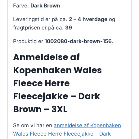
Farve:
Dark Brown
Leveringstid er på ca.
2 – 4 hverdage
og
fragtprisen er på ca.
39
Produktid er
1002080-dark-brown-156.
Anmeldelse af
Kopenhaken Wales
Fleece Herre
Fleecejakke – Dark
Brown – 3XL
Se om vi har en
anmeldelse af Kopenhaken
Wales Fleece Herre Fleecejakke – Dark