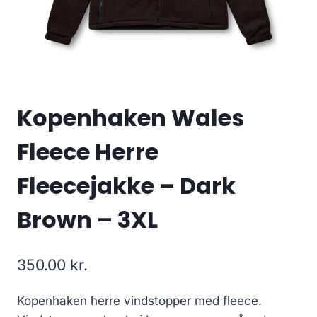
Kopenhaken Wales
Fleece Herre
Fleecejakke – Dark
Brown – 3XL
350.00
kr.
Kopenhaken herre vindstopper med fleece.