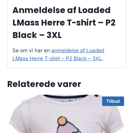
Anmeldelse af Loaded
LMass Herre T-shirt – P2
Black – 3XL
Se om vi har en
anmeldelse af Loaded
LMass Herre T-shirt – P2 Black – 3XL
.
Relaterede varer
Tilbud