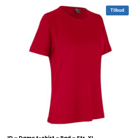
Tilbud