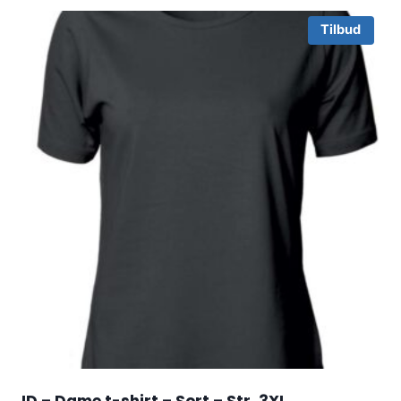
Tilbud