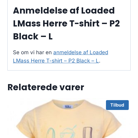
Anmeldelse af Loaded
LMass Herre T-shirt – P2
Black – L
Se om vi har en
anmeldelse af Loaded
LMass Herre T-shirt – P2 Black – L
.
Relaterede varer
Tilbud