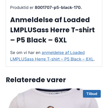
Produktid er
8001707-p5-black-170.
Anmeldelse af Loaded
LMPLUSass Herre T-shirt
– P5 Black – 6XL
Se om vi har en
anmeldelse af Loaded
LMPLUSass Herre T-shirt – P5 Black – 6XL
.
Relaterede varer
Tilbud