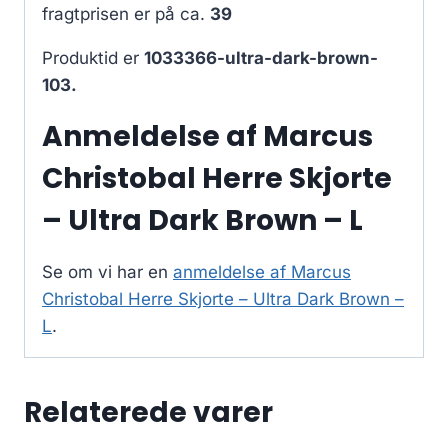
fragtprisen er på ca.
39
Produktid er
1033366-ultra-dark-brown-
103.
Anmeldelse af Marcus
Christobal Herre Skjorte
– Ultra Dark Brown – L
Se om vi har en
anmeldelse af Marcus
Christobal Herre Skjorte – Ultra Dark Brown –
L
.
Relaterede varer