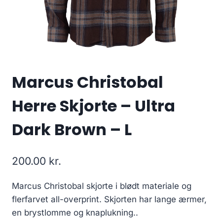
Marcus Christobal
Herre Skjorte – Ultra
Dark Brown – L
200.00
kr.
Marcus Christobal skjorte i blødt materiale og
flerfarvet all-overprint. Skjorten har lange ærmer,
en brystlomme og knaplukning..