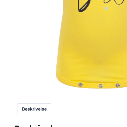
Beskrivelse